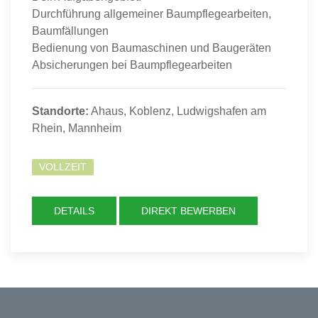
Durchführung allgemeiner Baumpflegearbeiten,
Baumfällungen
Bedienung von Baumaschinen und Baugeräten
Absicherungen bei Baumpflegearbeiten
Standorte:
Ahaus, Koblenz, Ludwigshafen am
Rhein, Mannheim
VOLLZEIT
DETAILS
DIREKT BEWERBEN