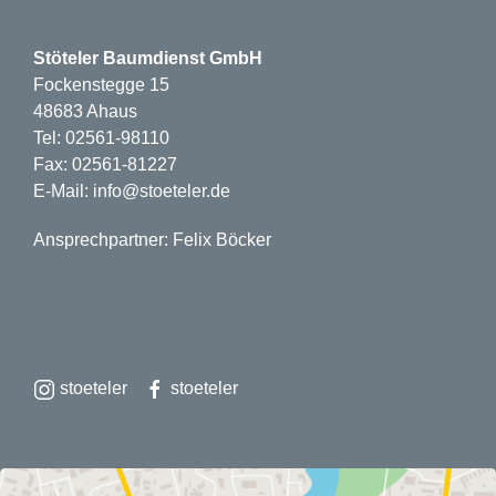
Stöteler Baumdienst GmbH
Fockenstegge 15
48683 Ahaus
Tel: 02561-98110
Fax: 02561-81227
E-Mail: info@stoeteler.de
Ansprechpartner: Felix Böcker
stoeteler
stoeteler