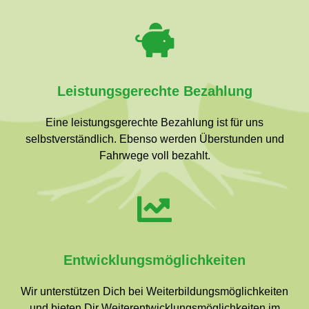
Leistungsgerechte Bezahlung
Eine leistungsgerechte Bezahlung ist für uns
selbstverständlich. Ebenso werden Überstunden und
Fahrwege voll bezahlt.
Entwicklungsmöglichkeiten
Wir unterstützen Dich bei Weiterbildungsmöglichkeiten
und bieten Dir Weiterentwicklungsmöglichkeiten im