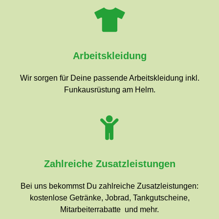
Arbeitskleidung
Wir sorgen für Deine passende Arbeitskleidung inkl.
Funkausrüstung am Helm.
Zahlreiche Zusatzleistungen
Bei uns bekommst Du zahlreiche Zusatzleistungen:
kostenlose Getränke, Jobrad, Tankgutscheine,
Mitarbeiterrabatte und mehr.