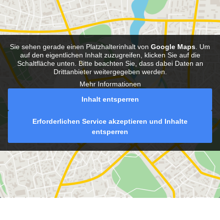
Sie sehen gerade einen Platzhalterinhalt von
Google Maps
. Um
auf den eigentlichen Inhalt zuzugreifen, klicken Sie auf die
Schaltfläche unten. Bitte beachten Sie, dass dabei Daten an
Drittanbieter weitergegeben werden.
Mehr Informationen
Inhalt entsperren
Erforderlichen Service akzeptieren und Inhalte
entsperren