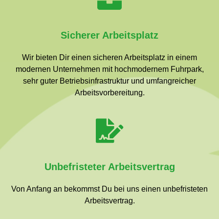
Sicherer Arbeitsplatz
Wir bieten Dir einen sicheren Arbeitsplatz in einem
modernen Unternehmen mit hochmodernem Fuhrpark,
sehr guter Betriebsinfrastruktur und umfangreicher
Arbeitsvorbereitung.
Unbefristeter Arbeitsvertrag
Von Anfang an bekommst Du bei uns einen unbefristeten
Arbeitsvertrag.