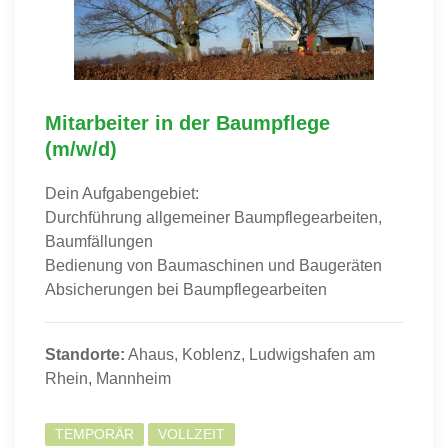
Mitarbeiter in der Baumpflege
(m/w/d)
Dein Aufgabengebiet:
Durchführung allgemeiner Baumpflegearbeiten,
Baumfällungen
Bedienung von Baumaschinen und Baugeräten
Absicherungen bei Baumpflegearbeiten
Standorte:
Ahaus, Koblenz, Ludwigshafen am
Rhein, Mannheim
TEMPORÄR
VOLLZEIT