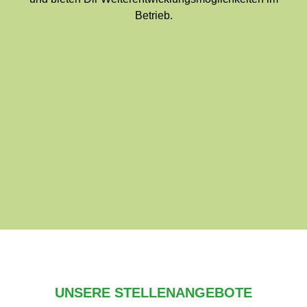
Betrieb.
UNSERE STELLENANGEBOTE