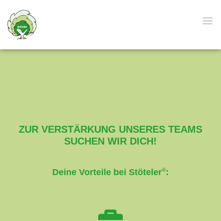
ZUR VERSTÄRKUNG UNSERES TEAMS
SUCHEN WIR DICH!
®
Deine Vorteile bei Stöteler
: