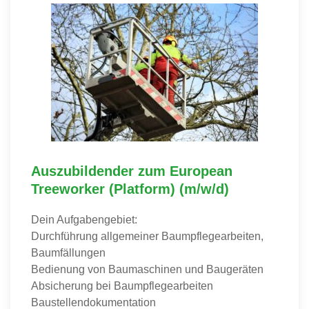
Auszubildender zum European
Treeworker (Platform) (m/w/d)
Dein Aufgabengebiet:
Durchführung allgemeiner Baumpflegearbeiten,
Baumfällungen
Bedienung von Baumaschinen und Baugeräten
Absicherung bei Baumpflegearbeiten
Baustellendokumentation