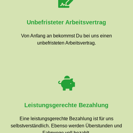
Unbefristeter Arbeitsvertrag
Von Anfang an bekommst Du bei uns einen
unbefristeten Arbeitsvertrag.
Leistungsgerechte Bezahlung
Eine leistungsgerechte Bezahlung ist für uns
selbstverständlich. Ebenso werden Überstunden und
Fahrwege voll bezahlt.