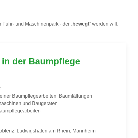
 Fuhr- und Maschinenpark - der „
bewegt
” werden will.
r in der Baumpflege
:
einer Baumpflegearbeiten, Baumfällungen
aschinen und Baugeräten
aumpflegearbeiten
oblenz, Ludwigshafen am Rhein, Mannheim