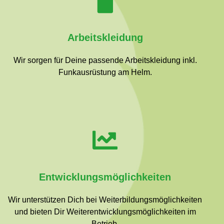
Arbeitskleidung
Wir sorgen für Deine passende Arbeitskleidung inkl.
Funkausrüstung am Helm.
Entwicklungsmöglichkeiten
Wir unterstützen Dich bei Weiterbildungsmöglichkeiten
und bieten Dir Weiterentwicklungsmöglichkeiten im
Betrieb.