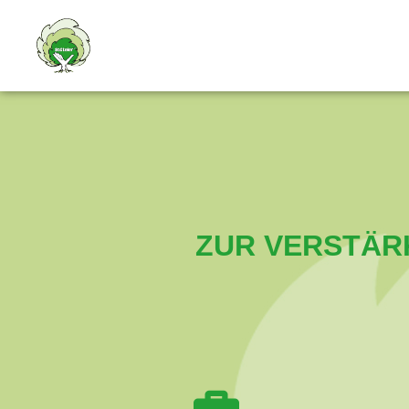
ZUR VERSTÄR