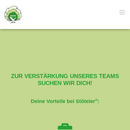
ZUR VERSTÄRKUNG UNSERES TEAMS
SUCHEN WIR DICH!
®
Deine Vorteile bei Stöteler
: