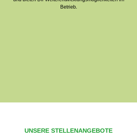
Betrieb.
UNSERE STELLENANGEBOTE