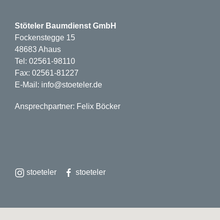
Stöteler Baumdienst GmbH
Fockenstegge 15
48683 Ahaus
Tel: 02561-98110
Fax: 02561-81227
E-Mail: info@stoeteler.de
Ansprechpartner: Felix Böcker
stoeteler
stoeteler