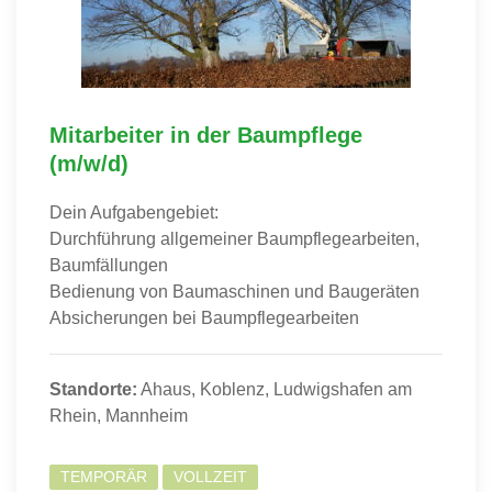
Mitarbeiter in der Baumpflege
(m/w/d)
Dein Aufgabengebiet:
Durchführung allgemeiner Baumpflegearbeiten,
Baumfällungen
Bedienung von Baumaschinen und Baugeräten
Absicherungen bei Baumpflegearbeiten
Standorte:
Ahaus, Koblenz, Ludwigshafen am
Rhein, Mannheim
TEMPORÄR
VOLLZEIT