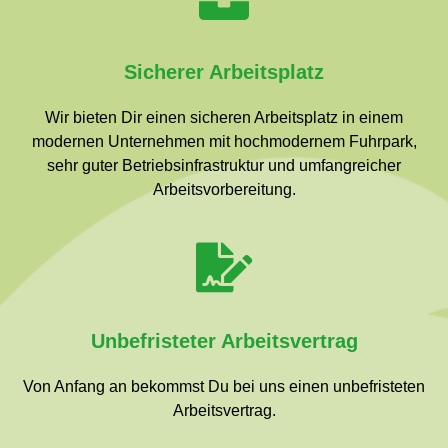
Sicherer Arbeitsplatz
Wir bieten Dir einen sicheren Arbeitsplatz in einem
modernen Unternehmen mit hochmodernem Fuhrpark,
sehr guter Betriebsinfrastruktur und umfangreicher
Arbeitsvorbereitung.
Unbefristeter Arbeitsvertrag
Von Anfang an bekommst Du bei uns einen unbefristeten
Arbeitsvertrag.