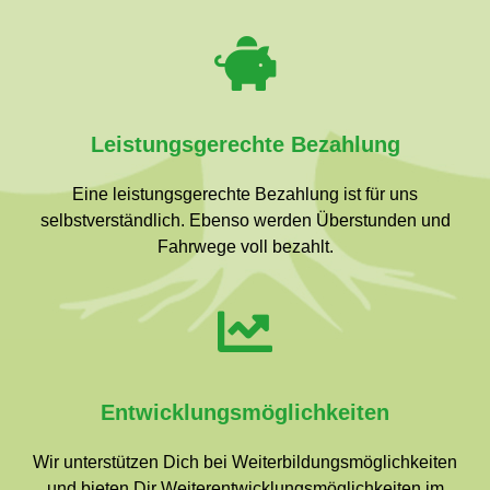
Leistungsgerechte Bezahlung
Eine leistungsgerechte Bezahlung ist für uns
selbstverständlich. Ebenso werden Überstunden und
Fahrwege voll bezahlt.
Entwicklungsmöglichkeiten
Wir unterstützen Dich bei Weiterbildungsmöglichkeiten
und bieten Dir Weiterentwicklungsmöglichkeiten im