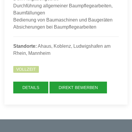
Durchführung allgemeiner Baumpflegearbeiten,
Baumfällungen
Bedienung von Baumaschinen und Baugeräten
Absicherungen bei Baumpflegearbeiten
Standorte:
Ahaus, Koblenz, Ludwigshafen am
Rhein, Mannheim
VOLLZEIT
DETAILS
DIREKT BEWERBEN