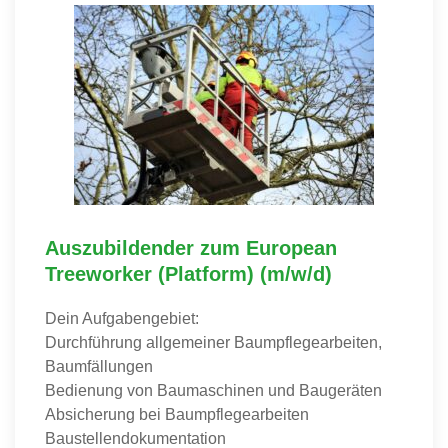
Auszubildender zum European
Treeworker (Platform) (m/w/d)
Dein Aufgabengebiet:
Durchführung allgemeiner Baumpflegearbeiten,
Baumfällungen
Bedienung von Baumaschinen und Baugeräten
Absicherung bei Baumpflegearbeiten
Baustellendokumentation