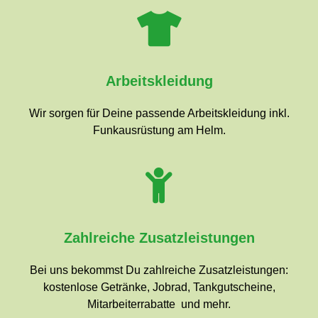
Arbeitskleidung
Wir sorgen für Deine passende Arbeitskleidung inkl.
Funkausrüstung am Helm.
Zahlreiche Zusatzleistungen
Bei uns bekommst Du zahlreiche Zusatzleistungen:
kostenlose Getränke, Jobrad, Tankgutscheine,
Mitarbeiterrabatte und mehr.