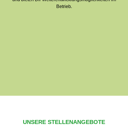
Betrieb.
UNSERE STELLENANGEBOTE