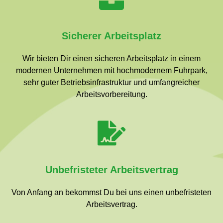
Sicherer Arbeitsplatz
Wir bieten Dir einen sicheren Arbeitsplatz in einem
modernen Unternehmen mit hochmodernem Fuhrpark,
sehr guter Betriebsinfrastruktur und umfangreicher
Arbeitsvorbereitung.
Unbefristeter Arbeitsvertrag
Von Anfang an bekommst Du bei uns einen unbefristeten
Arbeitsvertrag.