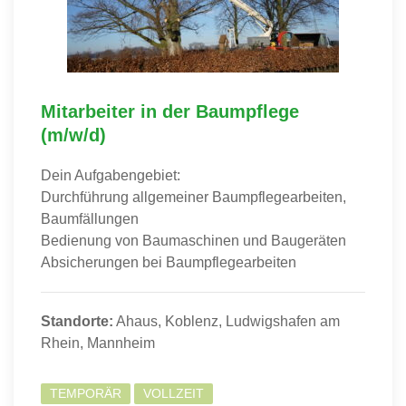
Mitarbeiter in der Baumpflege
(m/w/d)
Dein Aufgabengebiet:
Durchführung allgemeiner Baumpflegearbeiten,
Baumfällungen
Bedienung von Baumaschinen und Baugeräten
Absicherungen bei Baumpflegearbeiten
Standorte:
Ahaus, Koblenz, Ludwigshafen am
Rhein, Mannheim
TEMPORÄR
VOLLZEIT