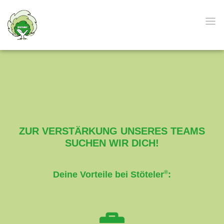
ZUR VERSTÄRKUNG UNSERES TEAMS
SUCHEN WIR DICH!
®
Deine Vorteile bei Stöteler
: