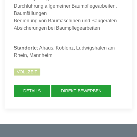
Durchführung allgemeiner Baumpflegearbeiten,
Baumfällungen
Bedienung von Baumaschinen und Baugeräten
Absicherungen bei Baumpflegearbeiten
Standorte:
Ahaus, Koblenz, Ludwigshafen am
Rhein, Mannheim
VOLLZEIT
DETAILS
DIREKT BEWERBEN