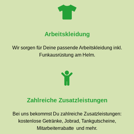
Arbeitskleidung
Wir sorgen für Deine passende Arbeitskleidung inkl.
Funkausrüstung am Helm.
Zahlreiche Zusatzleistungen
Bei uns bekommst Du zahlreiche Zusatzleistungen:
kostenlose Getränke, Jobrad, Tankgutscheine,
Mitarbeiterrabatte und mehr.