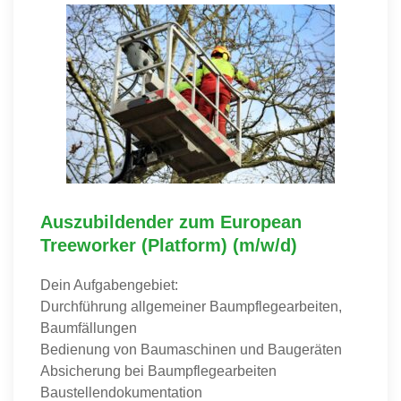
Auszubildender zum European
Treeworker (Platform) (m/w/d)
Dein Aufgabengebiet:
Durchführung allgemeiner Baumpflegearbeiten,
Baumfällungen
Bedienung von Baumaschinen und Baugeräten
Absicherung bei Baumpflegearbeiten
Baustellendokumentation