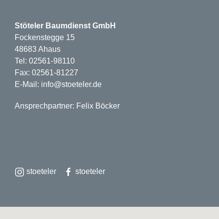
Stöteler Baumdienst GmbH
Fockenstegge 15
48683 Ahaus
Tel: 02561-98110
Fax: 02561-81227
E-Mail: info@stoeteler.de
Ansprechpartner: Felix Böcker
stoeteler
stoeteler