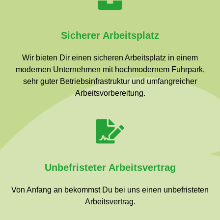
Sicherer Arbeitsplatz
Wir bieten Dir einen sicheren Arbeitsplatz in einem
modernen Unternehmen mit hochmodernem Fuhrpark,
sehr guter Betriebsinfrastruktur und umfangreicher
Arbeitsvorbereitung.
Unbefristeter Arbeitsvertrag
Von Anfang an bekommst Du bei uns einen unbefristeten
Arbeitsvertrag.