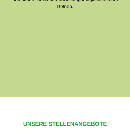
Betrieb.
UNSERE STELLENANGEBOTE