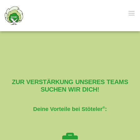
ZUR VERSTÄRKUNG UNSERES TEAMS
SUCHEN WIR DICH!
®
Deine Vorteile bei Stöteler
: