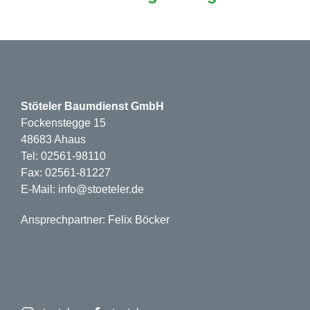
Stöteler Baumdienst GmbH
Fockenstegge 15
48683 Ahaus
Tel: 02561-98110
Fax: 02561-81227
E-Mail: info@stoeteler.de
Ansprechpartner: Felix Böcker