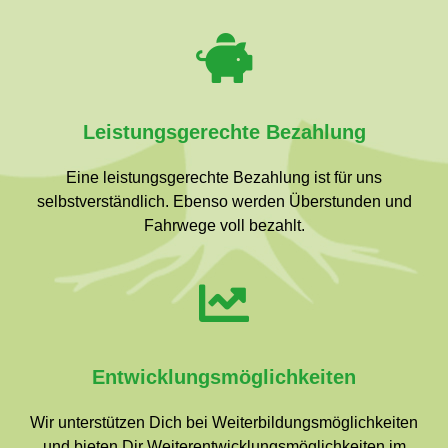
Leistungsgerechte Bezahlung
Eine leistungsgerechte Bezahlung ist für uns
selbstverständlich. Ebenso werden Überstunden und
Fahrwege voll bezahlt.
Entwicklungsmöglichkeiten
Wir unterstützen Dich bei Weiterbildungsmöglichkeiten
und bieten Dir Weiterentwicklungsmöglichkeiten im