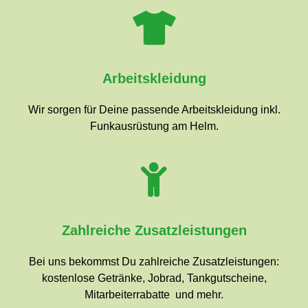
Arbeitskleidung
Wir sorgen für Deine passende Arbeitskleidung inkl.
Funkausrüstung am Helm.
Zahlreiche Zusatzleistungen
Bei uns bekommst Du zahlreiche Zusatzleistungen:
kostenlose Getränke, Jobrad, Tankgutscheine,
Mitarbeiterrabatte und mehr.